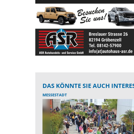
DAS KÖNNTE SIE AUCH INTERE
MESSESTADT