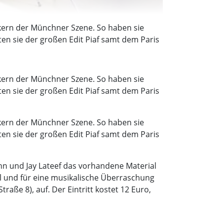
ikern der Münchner Szene. So haben sie
ten sie der großen Edit Piaf samt dem Paris
ikern der Münchner Szene. So haben sie
ten sie der großen Edit Piaf samt dem Paris
ikern der Münchner Szene. So haben sie
ten sie der großen Edit Piaf samt dem Paris
hn und Jay Lateef das vorhandene Material
ll und für eine musikalische Überraschung
raße 8), auf. Der Eintritt kostet 12 Euro,