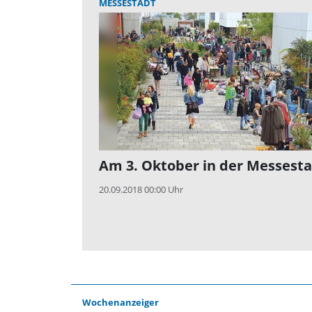
MESSESTADT
Am 3. Oktober in der Messest
20.09.2018 00:00 Uhr
Wochenanzeiger