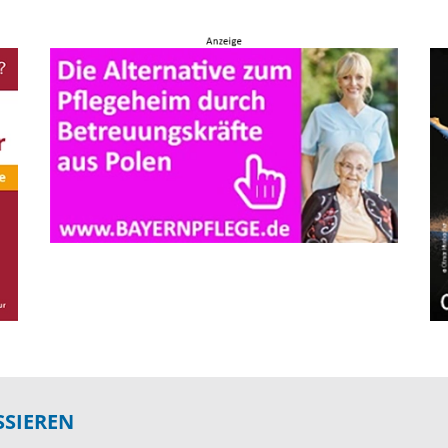
SSIEREN