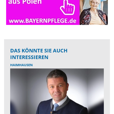
DAS KÖNNTE SIE AUCH
INTERESSIEREN
HAIMHAUSEN