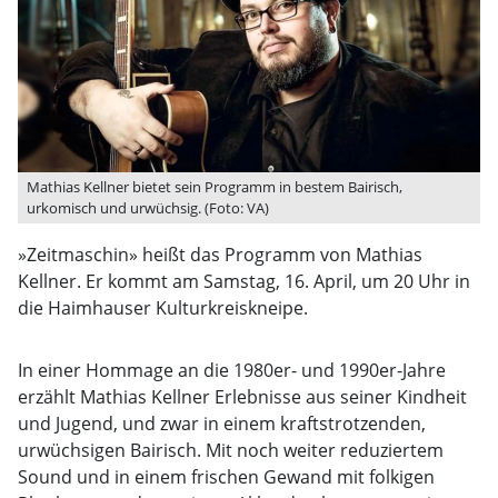
Mathias Kellner bietet sein Programm in bestem Bairisch,
urkomisch und urwüchsig. (Foto: VA)
»Zeitmaschin» heißt das Programm von Mathias
Kellner. Er kommt am Samstag, 16. April, um 20 Uhr in
die Haimhauser Kulturkreiskneipe.
In einer Hommage an die 1980er- und 1990er-Jahre
erzählt Mathias Kellner Erlebnisse aus seiner Kindheit
und Jugend, und zwar in einem kraftstrotzenden,
urwüchsigen Bairisch. Mit noch weiter reduziertem
Sound und in einem frischen Gewand mit folkigen