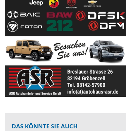
DAS KÖNNTE SIE AUCH