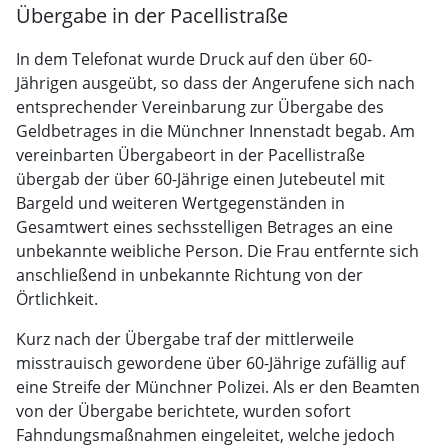
Übergabe in der Pacellistraße
In dem Telefonat wurde Druck auf den über 60-
Jährigen ausgeübt, so dass der Angerufene sich nach
entsprechender Vereinbarung zur Übergabe des
Geldbetrages in die Münchner Innenstadt begab. Am
vereinbarten Übergabeort in der Pacellistraße
übergab der über 60-Jährige einen Jutebeutel mit
Bargeld und weiteren Wertgegenständen in
Gesamtwert eines sechsstelligen Betrages an eine
unbekannte weibliche Person. Die Frau entfernte sich
anschließend in unbekannte Richtung von der
Örtlichkeit.
Kurz nach der Übergabe traf der mittlerweile
misstrauisch gewordene über 60-Jährige zufällig auf
eine Streife der Münchner Polizei. Als er den Beamten
von der Übergabe berichtete, wurden sofort
Fahndungsmaßnahmen eingeleitet, welche jedoch