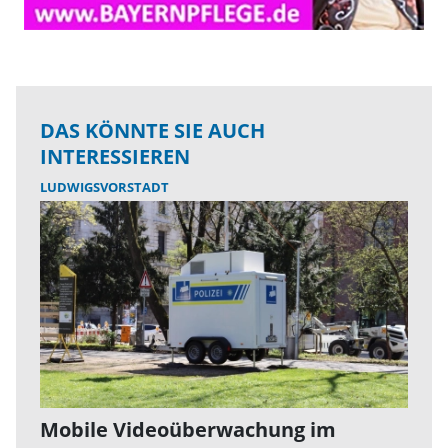
DAS KÖNNTE SIE AUCH
INTERESSIEREN
LUDWIGSVORSTADT
Mobile Videoüberwachung im