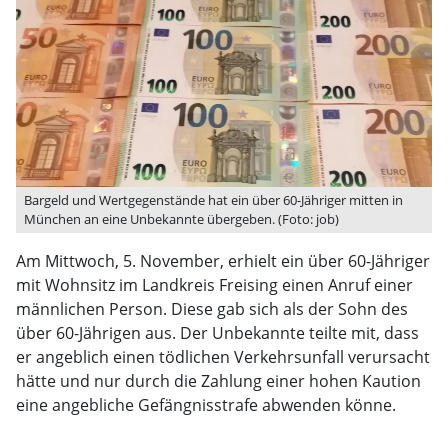
Bargeld und Wertgegenstände hat ein über 60-Jähriger mitten in
München an eine Unbekannte übergeben. (Foto: job)
Am Mittwoch, 5. November, erhielt ein über 60-Jähriger
mit Wohnsitz im Landkreis Freising einen Anruf einer
männlichen Person. Diese gab sich als der Sohn des
über 60-Jährigen aus. Der Unbekannte teilte mit, dass
er angeblich einen tödlichen Verkehrsunfall verursacht
hätte und nur durch die Zahlung einer hohen Kaution
eine angebliche Gefängnisstrafe abwenden könne.