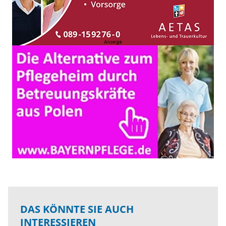
DAS KÖNNTE SIE AUCH
INTERESSIEREN