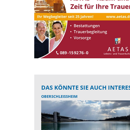
DAS KÖNNTE SIE AUCH INTERE
OBERSCHLEISSHEIM