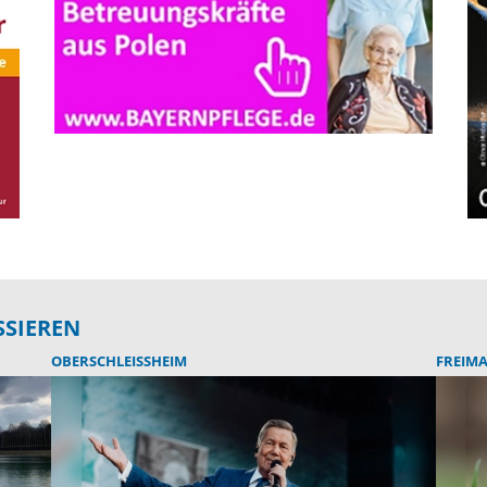
SSIEREN
OBERSCHLEISSHEIM
FREIM