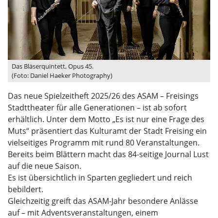
Das Bläserquintett, Opus 45.
(Foto: Daniel Haeker Photography)
Das neue Spielzeitheft 2025/26 des ASAM – Freisings
Stadttheater für alle Generationen – ist ab sofort
erhältlich. Unter dem Motto „Es ist nur eine Frage des
Muts“ präsentiert das Kulturamt der Stadt Freising ein
vielseitiges Programm mit rund 80 Veranstaltungen.
Bereits beim Blättern macht das 84-seitige Journal Lust
auf die neue Saison.
Es ist übersichtlich in Sparten gegliedert und reich
bebildert.
Gleichzeitig greift das ASAM-Jahr besondere Anlässe
auf – mit Adventsveranstaltungen, einem