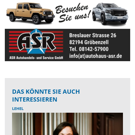
DAS KÖNNTE SIE AUCH
INTERESSIEREN
LEHEL