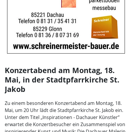
Konzertabend am Montag, 18.
Mai, in der Stadtpfarrkirche St.
Jakob
Zu einem besonderen Konzertabend am Montag, 18.
Mai, um 20 Uhr lädt die Stadtpfarrkirche St. Jakob ein.
Unter dem Titel „Inspirationen - Dachauer Künstler”
erwartet die Konzertbesucher ein Zusammenspiel von
inspirierender Kunst und Musik: Die Dachauer Malerin