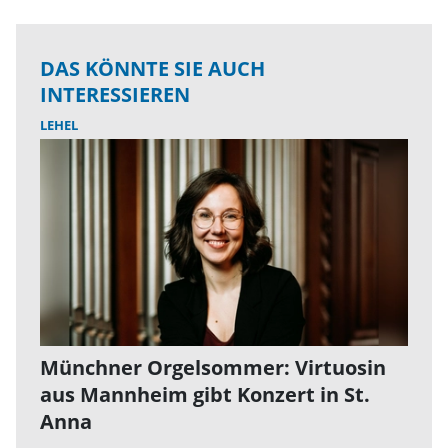
DAS KÖNNTE SIE AUCH
INTERESSIEREN
LEHEL
Münchner Orgelsommer: Virtuosin
aus Mannheim gibt Konzert in St.
Anna