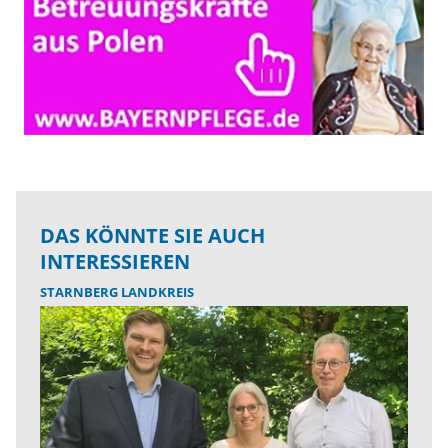
DAS KÖNNTE SIE AUCH
INTERESSIEREN
STARNBERG LANDKREIS