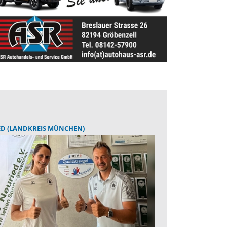
ED (LANDKREIS MÜNCHEN)