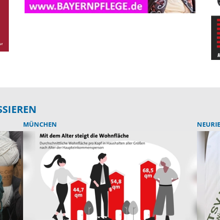
SSIEREN
MÜNCHEN
NEURI