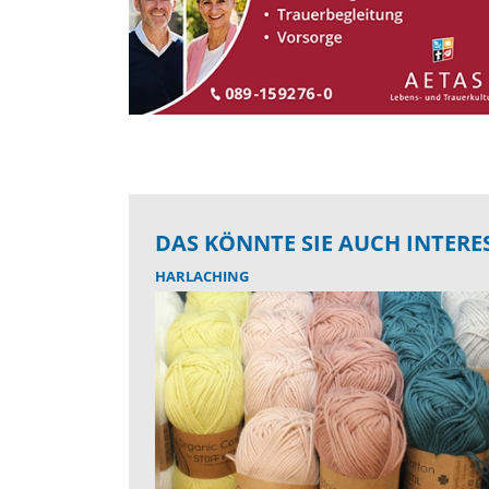
DAS KÖNNTE SIE AUCH INTERE
HARLACHING