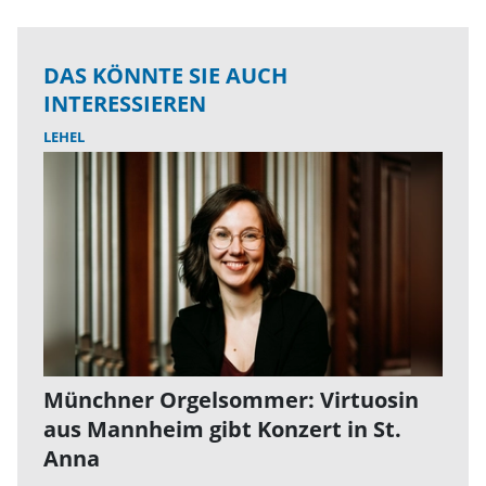
DAS KÖNNTE SIE AUCH
INTERESSIEREN
LEHEL
Münchner Orgelsommer: Virtuosin
aus Mannheim gibt Konzert in St.
Anna