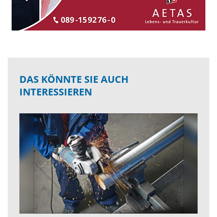
DAS KÖNNTE SIE AUCH
INTERESSIEREN