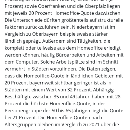
Prozent) sowie Oberfranken und die Oberpfalz liegen
mit jeweils 20 Prozent Homeoffice-Quote dazwischen.
Die Unterschiede dürften größtenteils auf strukturelle
Faktoren zurückzuführen sein. Niederbayern ist im
Vergleich zu Oberbayern beispielsweise stärker
ländlich geprägt. Außerdem sind Tätigkeiten, die
komplett oder teilweise aus dem Homeoffice erledigt
werden können, häufig Büroarbeiten und Arbeiten mit
dem Computer. Solche Arbeitsplätze sind im Schnitt
vermehrt in Städten vorzufinden. Die Daten zeigen,
dass die Homeoffice-Quote in ländlichen Gebieten mit
20 Prozent bayernweit sichtbar geringer ist als in
Städten mit einem Wert von 32 Prozent. Abhängig
Beschäftigte zwischen 35 und 49 Jahren haben mit 28
Prozent die höchste Homeoffice-Quote, in der
Personengruppe der 50 bis 65-Jährigen liegt die Quote
bei 21 Prozent. Die Homeoffice-Quoten nach
Altersgruppen bleiben im Vergleich zu 2021 über die