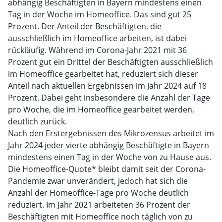
abhängig Beschäftigten in Bayern mindestens einen
Tag in der Woche im Homeoffice. Das sind gut 25
Prozent. Der Anteil der Beschäftigten, die
ausschließlich im Homeoffice arbeiten, ist dabei
rückläufig. Während im Corona-Jahr 2021 mit 36
Prozent gut ein Drittel der Beschäftigten ausschließlich
im Homeoffice gearbeitet hat, reduziert sich dieser
Anteil nach aktuellen Ergebnissen im Jahr 2024 auf 18
Prozent. Dabei geht insbesondere die Anzahl der Tage
pro Woche, die im Homeoffice gearbeitet werden,
deutlich zurück.
Nach den Erstergebnissen des Mikrozensus arbeitet im
Jahr 2024 jeder vierte abhängig Beschäftigte in Bayern
mindestens einen Tag in der Woche von zu Hause aus.
Die Homeoffice-Quote* bleibt damit seit der Corona-
Pandemie zwar unverändert, jedoch hat sich die
Anzahl der Homeoffice-Tage pro Woche deutlich
reduziert. Im Jahr 2021 arbeiteten 36 Prozent der
Beschäftigten mit Homeoffice noch täglich von zu