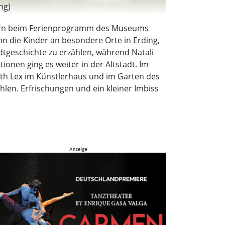
ng)
ndern beim Ferienprogramm des Museums
 die Kinder an besondere Orte in Erding,
dtgeschichte zu erzählen, während Natali
ionen ging es weiter in der Altstadt. Im
th Lex im Künstlerhaus und im Garten des
hlen. Erfrischungen und ein kleiner Imbiss