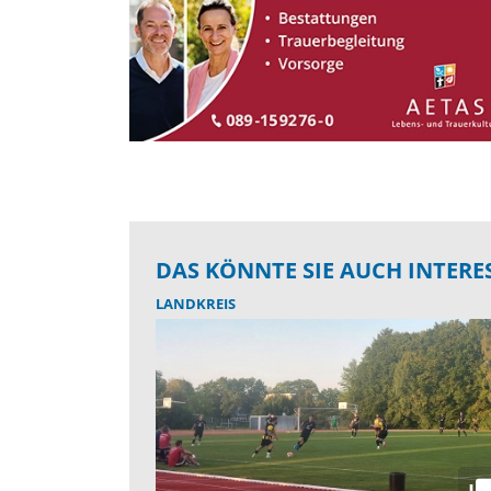
DAS KÖNNTE SIE AUCH INTERE
LANDKREIS