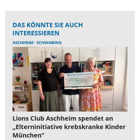
DAS KÖNNTE SIE AUCH
INTERESSIEREN
ASCHHEIM
SCHWABING
Lions Club Aschheim spendet an
„Elterninitiative krebskranke Kinder
München”