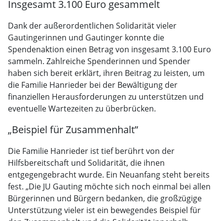
Insgesamt 3.100 Euro gesammelt
Dank der außerordentlichen Solidarität vieler
Gautingerinnen und Gautinger konnte die
Spendenaktion einen Betrag von insgesamt 3.100 Euro
sammeln. Zahlreiche Spenderinnen und Spender
haben sich bereit erklärt, ihren Beitrag zu leisten, um
die Familie Hanrieder bei der Bewältigung der
finanziellen Herausforderungen zu unterstützen und
eventuelle Wartezeiten zu überbrücken.
„Beispiel für Zusammenhalt”
Die Familie Hanrieder ist tief berührt von der
Hilfsbereitschaft und Solidarität, die ihnen
entgegengebracht wurde. Ein Neuanfang steht bereits
fest. „Die JU Gauting möchte sich noch einmal bei allen
Bürgerinnen und Bürgern bedanken, die großzügige
Unterstützung vieler ist ein bewegendes Beispiel für