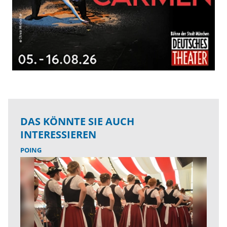
DAS KÖNNTE SIE AUCH
INTERESSIEREN
POING