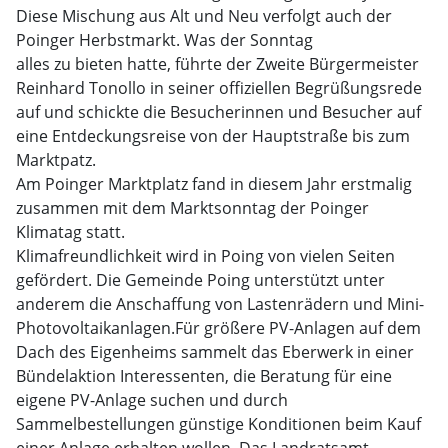
Diese Mischung aus Alt und Neu verfolgt auch der
Poinger Herbstmarkt. Was der Sonntag
alles zu bieten hatte, führte der Zweite Bürgermeister
Reinhard Tonollo in seiner offiziellen Begrüßungsrede
auf und schickte die Besucherinnen und Besucher auf
eine Entdeckungsreise von der Hauptstraße bis zum
Marktpatz.
Am Poinger Marktplatz fand in diesem Jahr erstmalig
zusammen mit dem Marktsonntag der Poinger
Klimatag statt.
Klimafreundlichkeit wird in Poing von vielen Seiten
gefördert. Die Gemeinde Poing unterstützt unter
anderem die Anschaffung von Lastenrädern und Mini-
Photovoltaikanlagen.Für größere PV-Anlagen auf dem
Dach des Eigenheims sammelt das Eberwerk in einer
Bündelaktion Interessenten, die Beratung für eine
eigene PV-Anlage suchen und durch
Sammelbestellungen günstige Konditionen beim Kauf