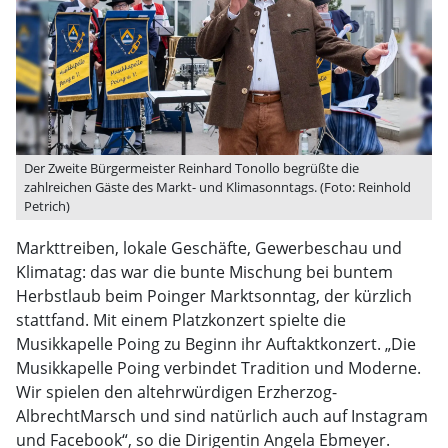
Der Zweite Bürgermeister Reinhard Tonollo begrüßte die
zahlreichen Gäste des Markt- und Klimasonntags. (Foto: Reinhold
Petrich)
Markttreiben, lokale Geschäfte, Gewerbeschau und
Klimatag: das war die bunte Mischung bei buntem
Herbstlaub beim Poinger Marktsonntag, der kürzlich
stattfand. Mit einem Platzkonzert spielte die
Musikkapelle Poing zu Beginn ihr Auftaktkonzert. „Die
Musikkapelle Poing verbindet Tradition und Moderne.
Wir spielen den altehrwürdigen Erzherzog-
AlbrechtMarsch und sind natürlich auch auf Instagram
und Facebook“, so die Dirigentin Angela Ebmeyer.