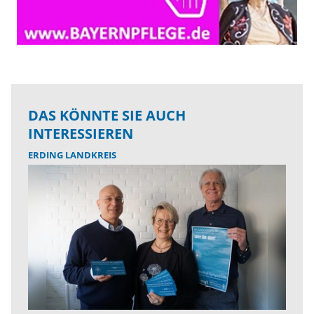
DAS KÖNNTE SIE AUCH
INTERESSIEREN
ERDING LANDKREIS