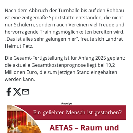
Nach dem Abbruch der Turnhalle bis auf den Rohbau
ist eine zeitgemäße Sportstätte entstanden, die nicht
nur Schülern, sondern auch Vereinen viel Freude und
hervorragende Trainingsmöglichkeiten bereiten wird.
„Das ist alles sehr gelungen hier”, freute sich Landrat
Helmut Petz.
Die Gesamt-Fertigstellung ist für Anfang 2025 geplant;
die aktuelle Gesamtkostenprognose liegt bei 19,2
Millionen Euro, die zum jetzigen Stand eingehalten
werden kann.
email