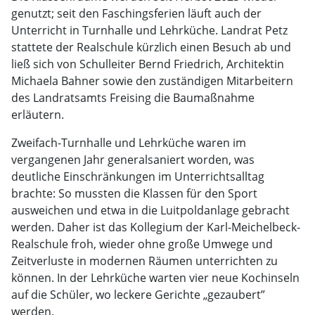
genutzt; seit den Faschingsferien läuft auch der
Unterricht in Turnhalle und Lehrküche. Landrat Petz
stattete der Realschule kürzlich einen Besuch ab und
ließ sich von Schulleiter Bernd Friedrich, Architektin
Michaela Bahner sowie den zuständigen Mitarbeitern
des Landratsamts Freising die Baumaßnahme
erläutern.
Zweifach-Turnhalle und Lehrküche waren im
vergangenen Jahr generalsaniert worden, was
deutliche Einschränkungen im Unterrichtsalltag
brachte: So mussten die Klassen für den Sport
ausweichen und etwa in die Luitpoldanlage gebracht
werden. Daher ist das Kollegium der Karl-Meichelbeck-
Realschule froh, wieder ohne große Umwege und
Zeitverluste in modernen Räumen unterrichten zu
können. In der Lehrküche warten vier neue Kochinseln
auf die Schüler, wo leckere Gerichte „gezaubert”
werden.