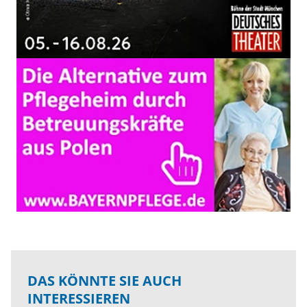
DAS KÖNNTE SIE AUCH
INTERESSIEREN