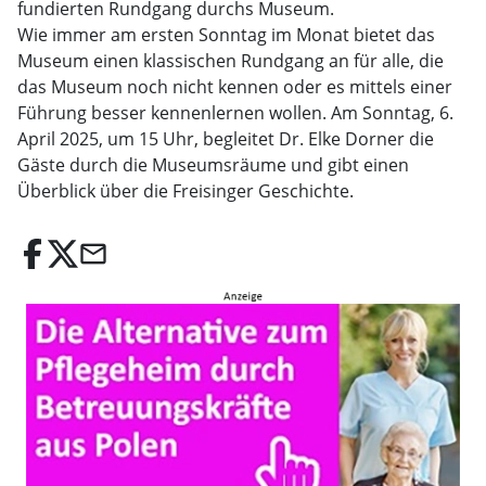
fundierten Rundgang durchs Museum.
Wie immer am ersten Sonntag im Monat bietet das
Museum einen klassischen Rundgang an für alle, die
das Museum noch nicht kennen oder es mittels einer
Führung besser kennenlernen wollen. Am Sonntag, 6.
April 2025, um 15 Uhr, begleitet Dr. Elke Dorner die
Gäste durch die Museumsräume und gibt einen
Überblick über die Freisinger Geschichte.
email