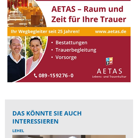
DAS KÖNNTE SIE AUCH
INTERESSIEREN
LEHEL