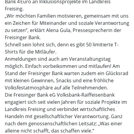
Bank 4 Euro an Inklusionsprojekte im Landkreis
Freising.
„Wir möchten Familien motivieren, gemeinsam mit uns
ein Zeichen für Miteinander und soziale Verantwortung
zu setzen“, erklärt Alena Gula, Pressesprecherin der
Freisinger Bank.
Schnell sein lohnt sich, denn es gibt 50 limitierte T-
Shirts für die Mitläufer.
Anmeldungen sind auch am Veranstaltungstag
möglich. Einfach vorbeikommen und mitlaufen! Am
Stand der Freisinger Bank warten zudem ein Glücksrad
mit kleinen Gewinnen, Snacks und eine fröhliche
Volksfestatmosphäre auf alle Teilnehmenden.
Die Freisinger Bank eG Volksbank-Raiffeisenbank
engagiert sich seit vielen Jahren für soziale Projekte im
Landkreis Freising und verbindet wirtschaftliches
Handeln mit gesellschaftlicher Verantwortung. Ganz
nach dem genossenschaftlichen Leitsatz: „Was einer
alleine nicht schafft, das schaffen viele.“