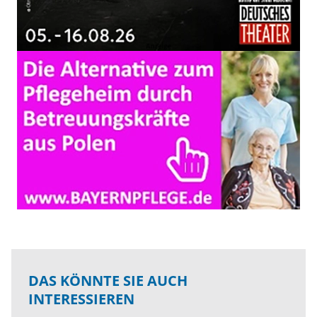
DAS KÖNNTE SIE AUCH
INTERESSIEREN