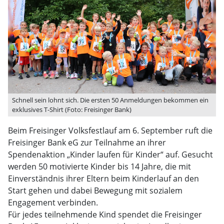
Schnell sein lohnt sich. Die ersten 50 Anmeldungen bekommen ein
exklusives T-Shirt (Foto: Freisinger Bank)
Beim Freisinger Volksfestlauf am 6. September ruft die
Freisinger Bank eG zur Teilnahme an ihrer
Spendenaktion „Kinder laufen für Kinder“ auf. Gesucht
werden 50 motivierte Kinder bis 14 Jahre, die mit
Einverständnis ihrer Eltern beim Kinderlauf an den
Start gehen und dabei Bewegung mit sozialem
Engagement verbinden.
Für jedes teilnehmende Kind spendet die Freisinger