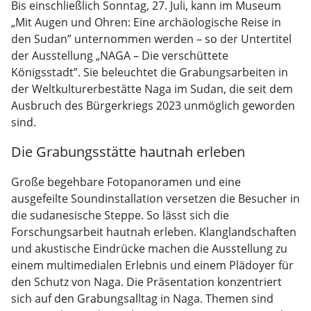
Bis einschließlich Sonntag, 27. Juli, kann im Museum
„Mit Augen und Ohren: Eine archäologische Reise in
den Sudan” unternommen werden – so der Untertitel
der Ausstellung „NAGA – Die verschüttete
Königsstadt”. Sie beleuchtet die Grabungsarbeiten in
der Weltkulturerbestätte Naga im Sudan, die seit dem
Ausbruch des Bürgerkriegs 2023 unmöglich geworden
sind.
Die Grabungsstätte hautnah erleben
Große begehbare Fotopanoramen und eine
ausgefeilte Soundinstallation versetzen die Besucher in
die sudanesische Steppe. So lässt sich die
Forschungsarbeit hautnah erleben. Klanglandschaften
und akustische Eindrücke machen die Ausstellung zu
einem multimedialen Erlebnis und einem Plädoyer für
den Schutz von Naga. Die Präsentation konzentriert
sich auf den Grabungsalltag in Naga. Themen sind