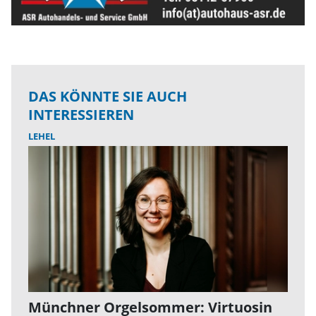
DAS KÖNNTE SIE AUCH
INTERESSIEREN
LEHEL
Münchner Orgelsommer: Virtuosin