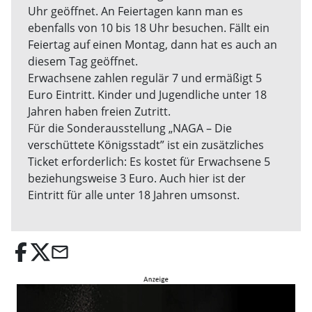
Uhr geöffnet. An Feiertagen kann man es
ebenfalls von 10 bis 18 Uhr besuchen. Fällt ein
Feiertag auf einen Montag, dann hat es auch an
diesem Tag geöffnet.
Erwachsene zahlen regulär 7 und ermäßigt 5
Euro Eintritt. Kinder und Jugendliche unter 18
Jahren haben freien Zutritt.
Für die Sonderausstellung „NAGA – Die
verschüttete Königsstadt” ist ein zusätzliches
Ticket erforderlich: Es kostet für Erwachsene 5
beziehungsweise 3 Euro. Auch hier ist der
Eintritt für alle unter 18 Jahren umsonst.
email