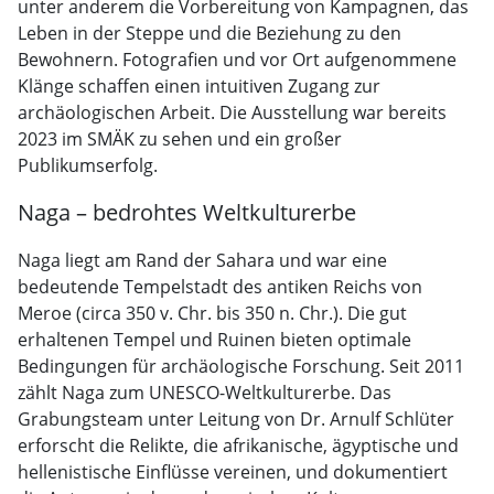
unter anderem die Vorbereitung von Kampagnen, das
Leben in der Steppe und die Beziehung zu den
Bewohnern. Fotografien und vor Ort aufgenommene
Klänge schaffen einen intuitiven Zugang zur
archäologischen Arbeit. Die Ausstellung war bereits
2023 im SMÄK zu sehen und ein großer
Publikumserfolg.
Naga – bedrohtes Weltkulturerbe
Naga liegt am Rand der Sahara und war eine
bedeutende Tempelstadt des antiken Reichs von
Meroe (circa 350 v. Chr. bis 350 n. Chr.). Die gut
erhaltenen Tempel und Ruinen bieten optimale
Bedingungen für archäologische Forschung. Seit 2011
zählt Naga zum UNESCO-Weltkulturerbe. Das
Grabungsteam unter Leitung von Dr. Arnulf Schlüter
erforscht die Relikte, die afrikanische, ägyptische und
hellenistische Einflüsse vereinen, und dokumentiert