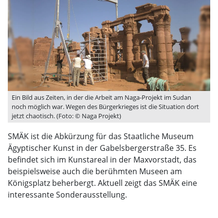
Ein Bild aus Zeiten, in der die Arbeit am Naga-Projekt im Sudan
noch möglich war. Wegen des Bürgerkrieges ist die Situation dort
jetzt chaotisch. (Foto: © Naga Projekt)
SMÄK ist die Abkürzung für das Staatliche Museum
Ägyptischer Kunst in der Gabelsbergerstraße 35. Es
befindet sich im Kunstareal in der Maxvorstadt, das
beispielsweise auch die berühmten Museen am
Königsplatz beherbergt. Aktuell zeigt das SMÄK eine
interessante Sonderausstellung.