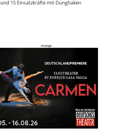
rund 15 Einsatzkräfte mit Dunghaken