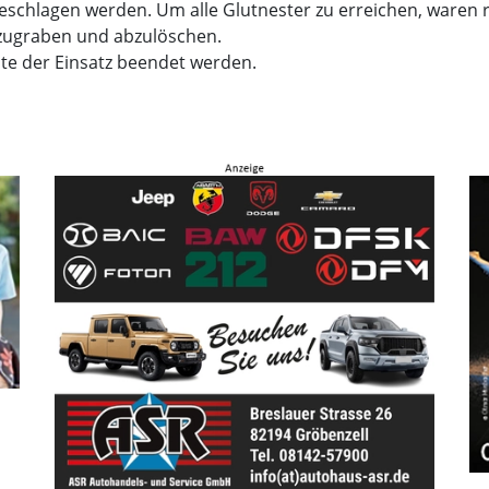
schlagen werden. Um alle Glutnester zu erreichen, waren 
zugraben und abzulöschen.
te der Einsatz beendet werden.