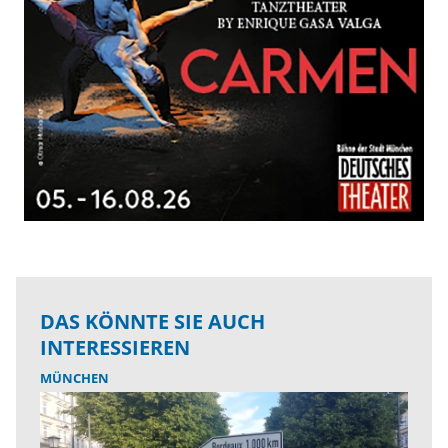
DAS KÖNNTE SIE AUCH
INTERESSIEREN
MÜNCHEN