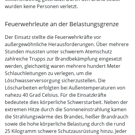
wurden keine Personen verletzt.
Feuerwehrleute an der Belastungsgrenze
Der Einsatz stellte die Feuerwehrkräfte vor
außergewöhnliche Herausforderungen. Über mehrere
Stunden mussten unter schwerem Atemschutz
zahlreiche Trupps zur Brandbekämpfung eingesetzt
werden, gleichzeitig waren mehrere hundert Meter
Schlauchleitungen zu verlegen, um die
Löschwasserversorgung sicherzustellen. Die
Löscharbeiten erfolgten bei Außentemperaturen von
nahezu 40 Grad Celsius. Für die Einsatzkräfte
bedeutete dies körperliche Schwerstarbeit. Neben der
extremen Hitze durch die Sonneneinstrahlung kamen
die Strahlungswärme des Brandes, heißer Brandrauch
sowie die hohe körperliche Belastung durch die rund
25 Kilogramm schwere Schutzausrüstung hinzu. Jeder