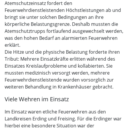
Atemschutzeinsatz fordert den
Feuerwehrdienstleistenden Höchstleistungen ab und
bringt sie unter solchen Bedingungen an ihre
körperliche Belastungsgrenze. Deshalb mussten die
Atemschutztrupps fortlaufend ausgewechselt werden,
was den hohen Bedarf an alarmierten Feuerwehren
erklärt.
Die Hitze und die physische Belastung forderte ihren
Tribut: Mehrere Einsatzkräfte erlitten während des
Einsatzes Kreislaufprobleme und kollabierten. Sie
mussten medizinisch versorgt werden, mehrere
Feuerwehrdienstleistende wurden vorsorglich zur
weiteren Behandlung in Krankenhäuser gebracht.
Viele Wehren im Einsatz
Im Einsatz waren etliche Feuerwehren aus den
Landkreisen Erding und Freising. Für die Erdinger war
hierbei eine besondere Situation war der