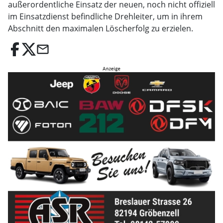
außerordentliche Einsatz der neuen, noch nicht offiziell
im Einsatzdienst befindliche Drehleiter, um in ihrem
Abschnitt den maximalen Löscherfolg zu erzielen.
email