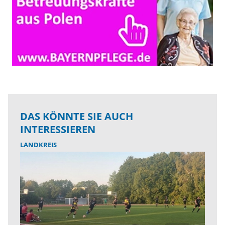
DAS KÖNNTE SIE AUCH
INTERESSIEREN
LANDKREIS