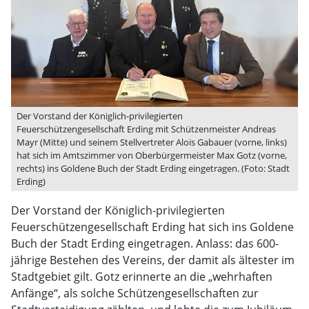
Der Vorstand der Königlich-privilegierten
Feuerschützengesellschaft Erding mit Schützenmeister Andreas
Mayr (Mitte) und seinem Stellvertreter Alois Gabauer (vorne, links)
hat sich im Amtszimmer von Oberbürgermeister Max Gotz (vorne,
rechts) ins Goldene Buch der Stadt Erding eingetragen. (Foto: Stadt
Erding)
Der Vorstand der Königlich-privilegierten
Feuerschützengesellschaft Erding hat sich ins Goldene
Buch der Stadt Erding eingetragen. Anlass: das 600-
jährige Bestehen des Vereins, der damit als ältester im
Stadtgebiet gilt. Gotz erinnerte an die „wehrhaften
Anfänge“, als solche Schützengesellschaften zur