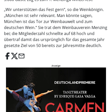
„Wir unterstützen das Fest gern“, so die Weinkönigin.
„München ist sehr relevant. Man könnte sagen,
München ist das Tor zur Weinbauwelt und zum
deutschen Wein.“ Sie trat dem Weinbauverein Menzing
bei; die Mitgliederzahl schnellte auf 68 hoch und
übertraf damit das ursprünglich für das gesamte Jahr
gesetzte Ziel von 50 bereits zur Jahresmitte deutlich.
email