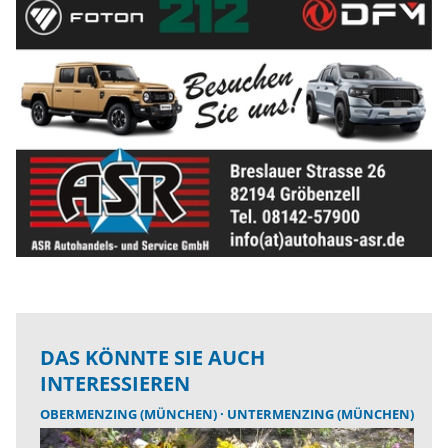
DAS KÖNNTE SIE AUCH
INTERESSIEREN
OBERMENZING (MÜNCHEN)
UNTERMENZING (MÜNCHEN)