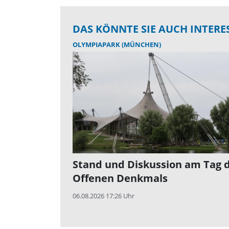
DAS KÖNNTE SIE AUCH INTERE
OLYMPIAPARK (MÜNCHEN)
Stand und Diskussion am Tag 
Offenen Denkmals
06.08.2026 17:26 Uhr