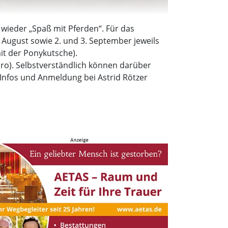
 wieder „Spaß mit Pferden“. Für das
7 August sowie 2. und 3. September jeweils
it der Ponykutsche).
ro). Selbstverständlich können darüber
Infos und Anmeldung bei Astrid Rötzer