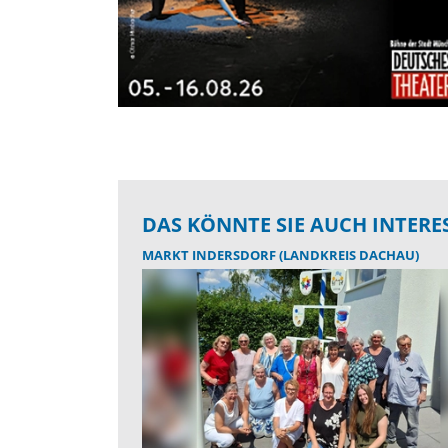
DAS KÖNNTE SIE AUCH INTERE
MARKT INDERSDORF (LANDKREIS DACHAU)