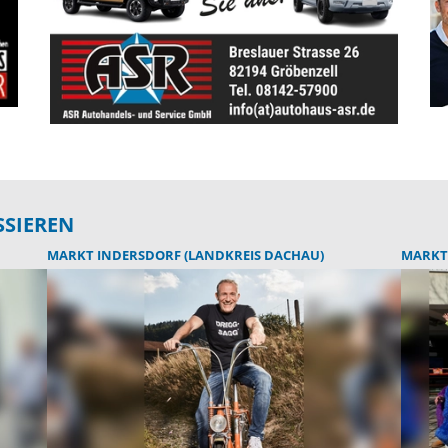
SSIEREN
MARKT INDERSDORF (LANDKREIS DACHAU)
MARKT