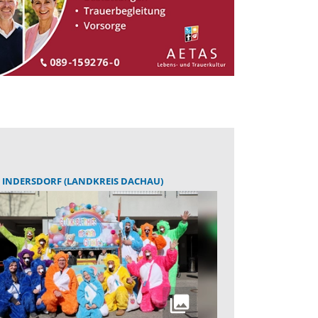
 INDERSDORF (LANDKREIS DACHAU)