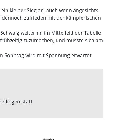
 ein kleiner Sieg an, auch wenn angesichts
ff dennoch zufrieden mit der kämpferischen
chwaig weiterhin im Mittelfeld der Tabelle
 frühzeitig zuzumachen, und musste sich am
en Sonntag wird mit Spannung erwartet.
elfingen statt