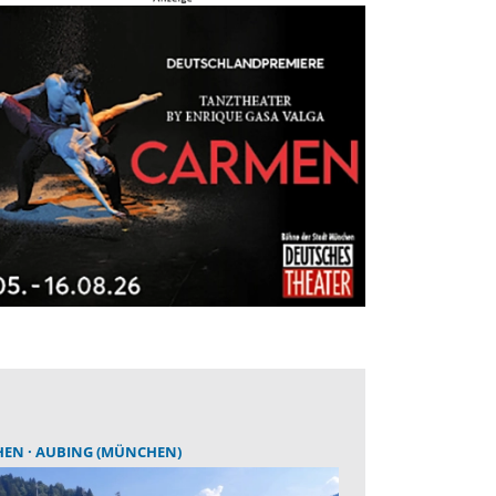
HEN
AUBING (MÜNCHEN)