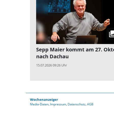
Sepp Maier kommt am 27. Okt
nach Dachau
15.07.2026 09:26 Uhr
Wochenanzeiger
Media-Daten
Impressum
Datenschutz
AGB