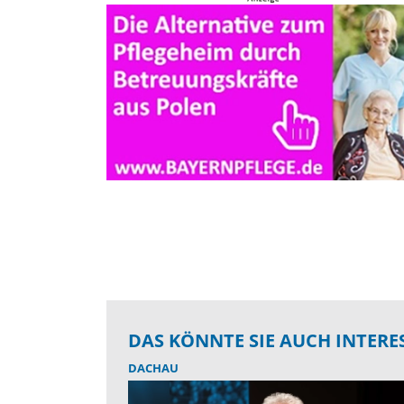
DAS KÖNNTE SIE AUCH INTERE
DACHAU