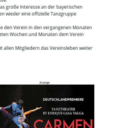
das große Interesse an der bayerischen
ren wieder eine offizielle Tanzgruppe
die den Verein in den vergangenen Monaten
 letzten Wochen und Monaten dem Verein
 allen Mitgliedern das Vereinsleben weiter