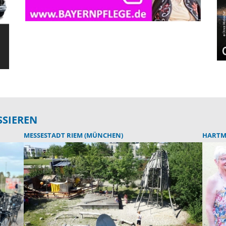
SSIEREN
MESSESTADT RIEM (MÜNCHEN)
HARTM