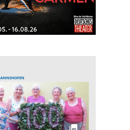
ANNSHOFEN