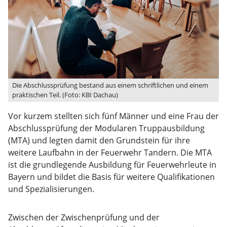
Die Abschlussprüfung bestand aus einem schriftlichen und einem
praktischen Teil. (Foto: KBI Dachau)
Vor kurzem stellten sich fünf Männer und eine Frau der
Abschlussprüfung der Modularen Truppausbildung
(MTA) und legten damit den Grundstein für ihre
weitere Laufbahn in der Feuerwehr Tandern. Die MTA
ist die grundlegende Ausbildung für Feuerwehrleute in
Bayern und bildet die Basis für weitere Qualifikationen
und Spezialisierungen.
Zwischen der Zwischenprüfung und der