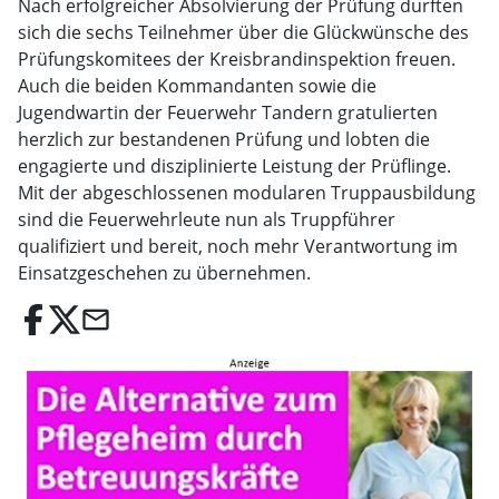
Nach erfolgreicher Absolvierung der Prüfung durften
sich die sechs Teilnehmer über die Glückwünsche des
Prüfungskomitees der Kreisbrandinspektion freuen.
Auch die beiden Kommandanten sowie die
Jugendwartin der Feuerwehr Tandern gratulierten
herzlich zur bestandenen Prüfung und lobten die
engagierte und disziplinierte Leistung der Prüflinge.
Mit der abgeschlossenen modularen Truppausbildung
sind die Feuerwehrleute nun als Truppführer
qualifiziert und bereit, noch mehr Verantwortung im
Einsatzgeschehen zu übernehmen.
email