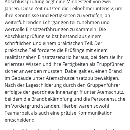
Abschlussprüfung liegt eine Mindestzeit von zwei
Jahren. Diese Zeit nutzten die Teilnehmer intensiv, um
ihre Kenntnisse und Fertigkeiten zu vertiefen, an
weiterführenden Lehrgängen teilzunehmen und
wertvolle Einsatzerfahrungen zu sammeln. Die
Abschlussprüfung selbst bestand aus einem
schriftlichen und einem praktischen Teil. Der
praktische Teil forderte die Prüflinge mit einem
realitätsnahen Einsatzszenario heraus, bei dem sie ihr
erlerntes Wissen und ihre Fertigkeiten als Truppführer
sicher anwenden mussten. Dabei galt es, einen Brand
im Gebäude unter Atemschutzeinsatz zu bewältigen.
Nach der Lageschilderung durch den Gruppenführer
erfolgte der geordnete Innenangriff unter Atemschutz,
bei dem die Brandbekämpfung und die Personensuche
im Vordergrund standen. Hierbei waren sowohl
Teamarbeit als auch eine präzise Kommunikation
entscheidend.