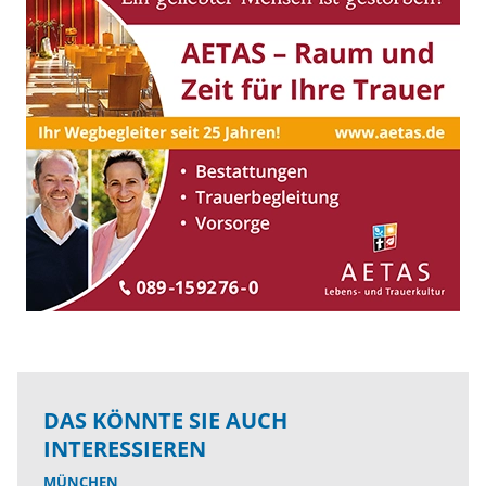
DAS KÖNNTE SIE AUCH
INTERESSIEREN
MÜNCHEN