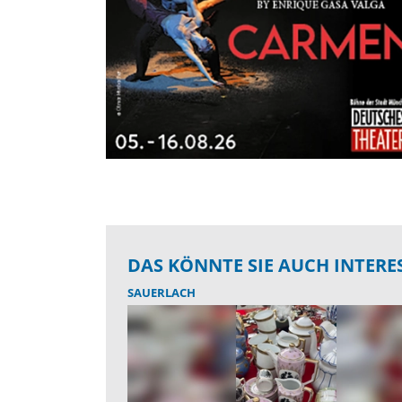
DAS KÖNNTE SIE AUCH INTERE
SAUERLACH