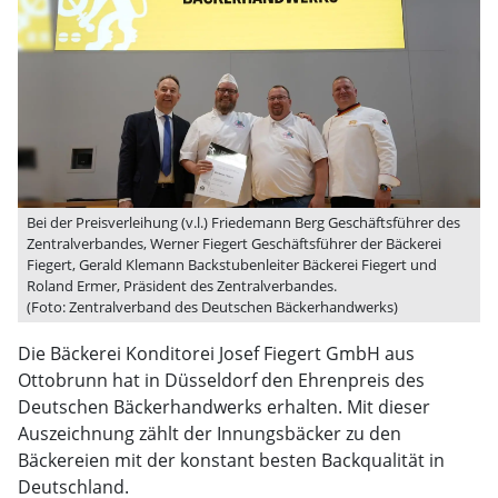
Bei der Preisverleihung (v.l.) Friedemann Berg Geschäftsführer des
Zentralverbandes, Werner Fiegert Geschäftsführer der Bäckerei
Fiegert, Gerald Klemann Backstubenleiter Bäckerei Fiegert und
Roland Ermer, Präsident des Zentralverbandes.
(Foto: Zentralverband des Deutschen Bäckerhandwerks)
Die Bäckerei Konditorei Josef Fiegert GmbH aus
Ottobrunn hat in Düsseldorf den Ehrenpreis des
Deutschen Bäckerhandwerks erhalten. Mit dieser
Auszeichnung zählt der Innungsbäcker zu den
Bäckereien mit der konstant besten Backqualität in
Deutschland.