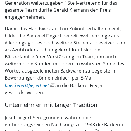
Generation weiterzugeben.“ Stellvertretend für das
gesamte Team durfte Gerald Klemann den Preis
entgegennehmen.
Damit das Handwerk auch in Zukunft erhalten bleibt,
bildet die Bäckerei Fiegert derzeit zwei Lehrlinge aus.
Allerdings gibt es noch weitere Stellen zu besetzen - ob
als Azubi oder auch ungelernt freut sich die
Bäckerfamilie über Verstärkung im Team, um auch
weiterhin die Kunden mit ihren im wahrsten Sinne des
Wortes ausgezeichneten Backwaren zu begeistern.
Bewerbungen können einfach per E-Mail:
baeckerei@fiegert.net
an die Bäckerei Fiegert
geschickt werden.
Unternehmen mit langer Tradition
Josef Fiegert Sen. gründete während der
entbehrungsreichen Nachkriegszeit 1948 die Bäckerei