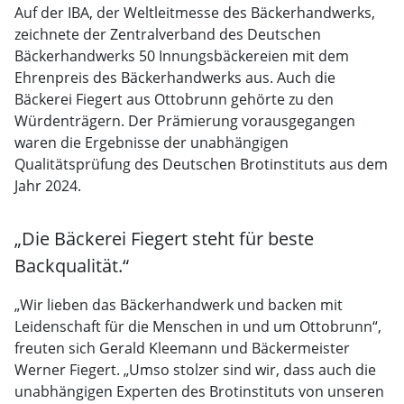
Auf der IBA, der Weltleitmesse des Bäckerhandwerks,
zeichnete der Zentralverband des Deutschen
Bäckerhandwerks 50 Innungsbäckereien mit dem
Ehrenpreis des Bäckerhandwerks aus. Auch die
Bäckerei Fiegert aus Ottobrunn gehörte zu den
Würdenträgern. Der Prämierung vorausgegangen
waren die Ergebnisse der unabhängigen
Qualitätsprüfung des Deutschen Brotinstituts aus dem
Jahr 2024.
„Die Bäckerei Fiegert steht für beste
Backqualität.“
„Wir lieben das Bäckerhandwerk und backen mit
Leidenschaft für die Menschen in und um Ottobrunn“,
freuten sich Gerald Kleemann und Bäckermeister
Werner Fiegert. „Umso stolzer sind wir, dass auch die
unabhängigen Experten des Brotinstituts von unseren