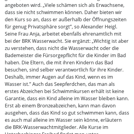
angeboten wird. „Viele schämen sich als Erwachsene,
dass sie nicht schwimmen können. Daher bieten wir
den Kurs so an, dass er außerhalb der Öffnungszeiten
für genug Privatsphäre sorgt”, so Alexander Heigl.
Seine Frau Anja, arbeitet ebenfalls ehrenamtlich mit
bei der BRK Wasserwacht. Sie ergänzt: „Wichtig ist aber
zu verstehen, dass nicht die Wasserwacht oder die
Bademeister die Fürsorgepflicht für die Kinder im Bad
haben. Die Eltern, die mit ihren Kindern das Bad
besuchen, sind selber verantwortlich für ihre Kinder.
Deshalb, immer Augen auf das Kind, wenn es im
Wasser ist.” Auch das Seepferdchen, das man als
erstes Abzeichen bei Schwimmkursen erhält ist keine
Garantie, dass ein Kind alleine im Wasser bleiben kann.
Erst ab einem Bronzeabzeichen, kann man davon
ausgehen, dass das Kind so gut schwimmen kann, dass
es auch mal alleine im Wasser sein könne, erläutern
die BRK-Wasserwachtmitglieder. Alle Kurse im