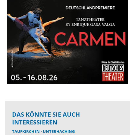
DAS KÖNNTE SIE AUCH
INTERESSIEREN
TAUFKIRCHEN
UNTERHACHING