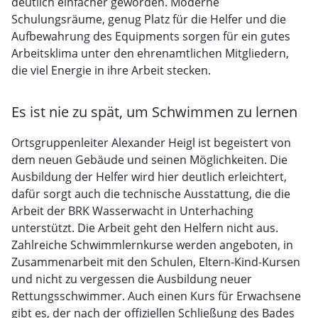
deutlich einfacher geworden. Moderne
Schulungsräume, genug Platz für die Helfer und die
Aufbewahrung des Equipments sorgen für ein gutes
Arbeitsklima unter den ehrenamtlichen Mitgliedern,
die viel Energie in ihre Arbeit stecken.
Es ist nie zu spät, um Schwimmen zu lernen
Ortsgruppenleiter Alexander Heigl ist begeistert von
dem neuen Gebäude und seinen Möglichkeiten. Die
Ausbildung der Helfer wird hier deutlich erleichtert,
dafür sorgt auch die technische Ausstattung, die die
Arbeit der BRK Wasserwacht in Unterhaching
unterstützt. Die Arbeit geht den Helfern nicht aus.
Zahlreiche Schwimmlernkurse werden angeboten, in
Zusammenarbeit mit den Schulen, Eltern-Kind-Kursen
und nicht zu vergessen die Ausbildung neuer
Rettungsschwimmer. Auch einen Kurs für Erwachsene
gibt es, der nach der offiziellen Schließung des Bades