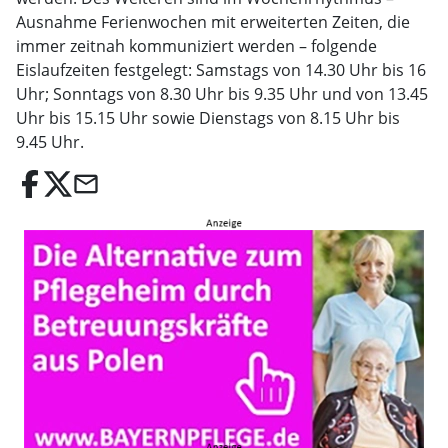
Ausnahme Ferienwochen mit erweiterten Zeiten, die
immer zeitnah kommuniziert werden – folgende
Eislaufzeiten festgelegt: Samstags von 14.30 Uhr bis 16
Uhr; Sonntags von 8.30 Uhr bis 9.35 Uhr und von 13.45
Uhr bis 15.15 Uhr sowie Dienstags von 8.15 Uhr bis
9.45 Uhr.
email