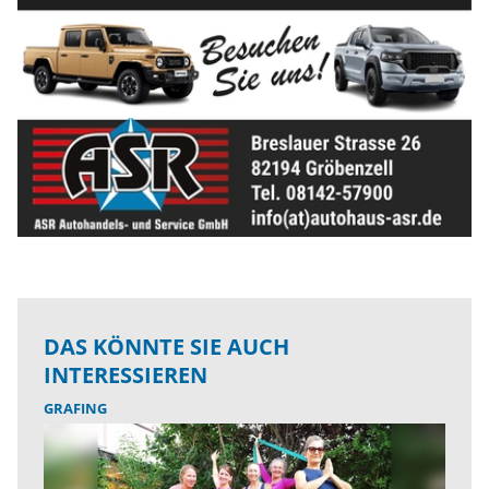
DAS KÖNNTE SIE AUCH
INTERESSIEREN
GRAFING