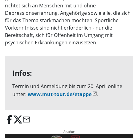
richtet sich an Menschen mit und ohne
Depressionserfahrung, Angehörige sowie alle, die sich
für das Thema starkmachen möchten. Sportliche
Vorkenntnisse sind nicht erforderlich - nur die
Bereitschaft, sich für Offenheit im Umgang mit
psychischen Erkrankungen einzusetzen.
Infos:
Termin und Anmeldung bis zum 20. April online
unter:
www.mut-tour.de/etappe
.
email