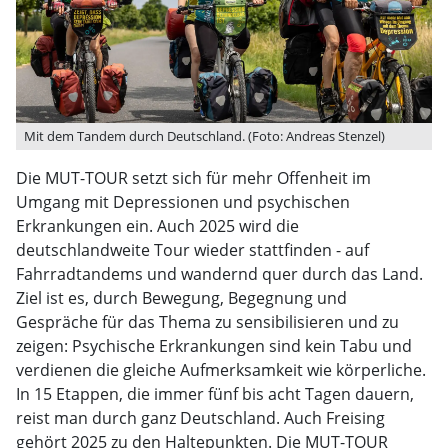
Mit dem Tandem durch Deutschland. (Foto: Andreas Stenzel)
Die MUT-TOUR setzt sich für mehr Offenheit im
Umgang mit Depressionen und psychischen
Erkrankungen ein. Auch 2025 wird die
deutschlandweite Tour wieder stattfinden - auf
Fahrradtandems und wandernd quer durch das Land.
Ziel ist es, durch Bewegung, Begegnung und
Gespräche für das Thema zu sensibilisieren und zu
zeigen: Psychische Erkrankungen sind kein Tabu und
verdienen die gleiche Aufmerksamkeit wie körperliche.
In 15 Etappen, die immer fünf bis acht Tagen dauern,
reist man durch ganz Deutschland. Auch Freising
gehört 2025 zu den Haltepunkten. Die MUT-TOUR