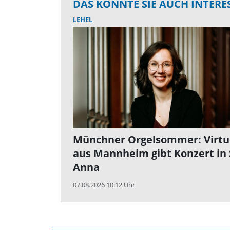
DAS KÖNNTE SIE AUCH INTERE
LEHEL
Münchner Orgelsommer: Virtu
aus Mannheim gibt Konzert in 
Anna
07.08.2026 10:12 Uhr