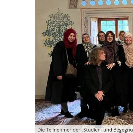
Die Teilnehmer der „Studien- und Begegnun