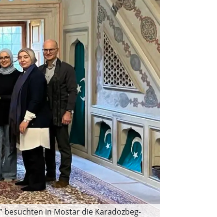
s” besuchten in Mostar die Karadozbeg-