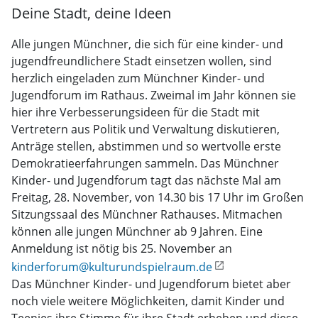
Deine Stadt, deine Ideen
Alle jungen Münchner, die sich für eine kinder- und
jugendfreundlichere Stadt einsetzen wollen, sind
herzlich eingeladen zum Münchner Kinder- und
Jugendforum im Rathaus. Zweimal im Jahr können sie
hier ihre Verbesserungsideen für die Stadt mit
Vertretern aus Politik und Verwaltung diskutieren,
Anträge stellen, abstimmen und so wertvolle erste
Demokratieerfahrungen sammeln. Das Münchner
Kinder- und Jugendforum tagt das nächste Mal am
Freitag, 28. November, von 14.30 bis 17 Uhr im Großen
Sitzungssaal des Münchner Rathauses. Mitmachen
können alle jungen Münchner ab 9 Jahren. Eine
Anmeldung ist nötig bis 25. November an
kinderforum@kulturundspielraum.de
Das Münchner Kinder- und Jugendforum bietet aber
noch viele weitere Möglichkeiten, damit Kinder und