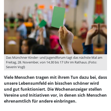
Das Münchner Kinder- und Jugendforum tagt das nächste Mal am
Freitag, 28. November, von 14.30 bis 17 Uhr im Rathaus. (Foto:
Severin Vogl)
Viele Menschen tragen mit ihrem Tun dazu bei, dass
unsere Lebensumfeld ein bisschen schöner wird
und gut funktioniert. Die Wochenanzeiger stellen
Vereine und Initiativen vor, in denen sich Menschen
ehrenamtlich für andere einbringen.