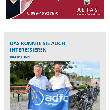
DAS KÖNNTE SIE AUCH
INTERESSIEREN
GRASBRUNN