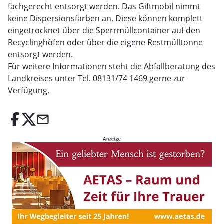
fachgerecht entsorgt werden. Das Giftmobil nimmt
keine Dispersionsfarben an. Diese können komplett
eingetrocknet über die Sperrmüllcontainer auf den
Recyclinghöfen oder über die eigene Restmülltonne
entsorgt werden.
Für weitere Informationen steht die Abfallberatung des
Landkreises unter Tel. 08131/74 1469 gerne zur
Verfügung.
email