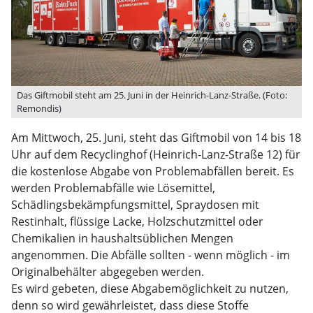
Das Giftmobil steht am 25. Juni in der Heinrich-Lanz-Straße. (Foto:
Remondis)
Am Mittwoch, 25. Juni, steht das Giftmobil von 14 bis 18
Uhr auf dem Recyclinghof (Heinrich-Lanz-Straße 12) für
die kostenlose Abgabe von Problemabfällen bereit. Es
werden Problemabfälle wie Lösemittel,
Schädlingsbekämpfungsmittel, Spraydosen mit
Restinhalt, flüssige Lacke, Holzschutzmittel oder
Chemikalien in haushaltsüblichen Mengen
angenommen. Die Abfälle sollten - wenn möglich - im
Originalbehälter abgegeben werden.
Es wird gebeten, diese Abgabemöglichkeit zu nutzen,
denn so wird gewährleistet, dass diese Stoffe