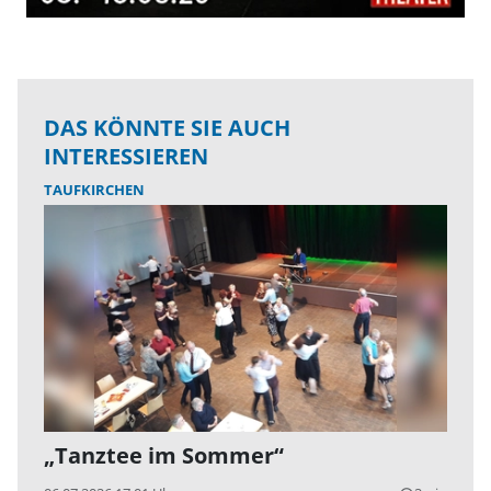
DAS KÖNNTE SIE AUCH
INTERESSIEREN
TAUFKIRCHEN
„Tanztee im Sommer“