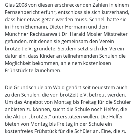
Glas 2008 von diesen erschreckenden Zahlen in einem
Fernsehbericht erfuhr, entschloss sie sich kurzerhand,
dass hier etwas getan werden muss. Schnell hatte sie
in ihrem Ehemann, Dieter Hermann und dem
Münchner Rechtsanwalt Dr. Harald Mosler Mitstreiter
gefunden, mit denen sie gemeinsam den Verein
brotZeit e.V. gründete. Seitdem setzt sich der Verein
dafür ein, dass Kinder an teilnehmenden Schulen die
Möglichkeit bekommen, an einem kostenlosen
Frühstück teilzunehmen.
Die Grundschule am Wald gehört seit neuestem auch
zu den Schulen, die von brotZeit e.V. betreut werden.
Um das Angebot von Montag bis Freitag für die Schüler
anbieten zu können, sucht die Schule noch Helfer, die
die Aktion „brotZeit” unterstützen wollen. Die Helfer
bieten von Montag bis Freitag in der Schule ein
kostenfreies Frühstück für die Schüler an. Eine, die zu