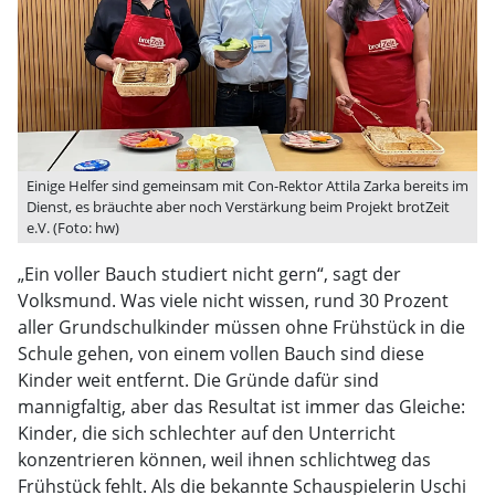
Einige Helfer sind gemeinsam mit Con-Rektor Attila Zarka bereits im
Dienst, es bräuchte aber noch Verstärkung beim Projekt brotZeit
e.V. (Foto: hw)
„Ein voller Bauch studiert nicht gern“, sagt der
Volksmund. Was viele nicht wissen, rund 30 Prozent
aller Grundschulkinder müssen ohne Frühstück in die
Schule gehen, von einem vollen Bauch sind diese
Kinder weit entfernt. Die Gründe dafür sind
mannigfaltig, aber das Resultat ist immer das Gleiche:
Kinder, die sich schlechter auf den Unterricht
konzentrieren können, weil ihnen schlichtweg das
Frühstück fehlt. Als die bekannte Schauspielerin Uschi