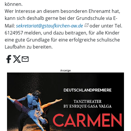
können.
Wer Interesse an diesem besonderen Ehrenamt hat,
kann sich deshalb gerne bei der Grundschule via E-
Mail:
sekretariat@gstaufkirchen-aw.de
oder unter Tel.
6124957 melden, und dazu beitragen, für alle Kinder
eine gute Grundlage für eine erfolgreiche schulische
Laufbahn zu bereiten.
email