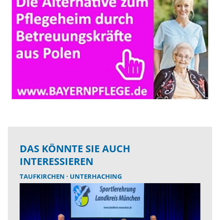
DAS KÖNNTE SIE AUCH
INTERESSIEREN
TAUFKIRCHEN
UNTERHACHING