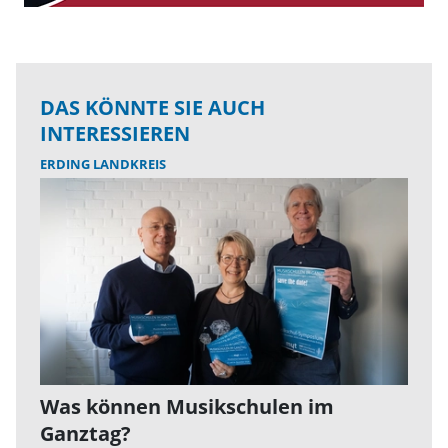
DAS KÖNNTE SIE AUCH
INTERESSIEREN
ERDING LANDKREIS
Was können Musikschulen im
Ganztag?