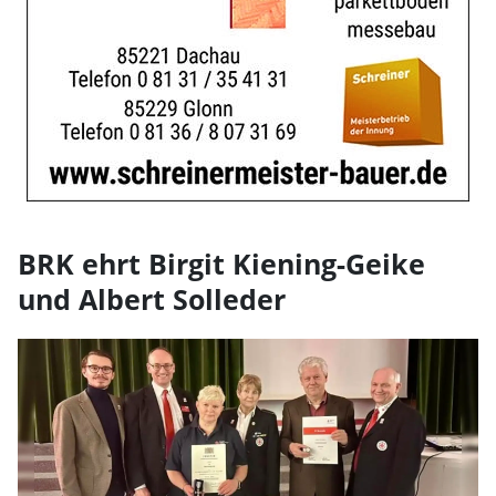
BRK ehrt Birgit Kiening-Geike
und Albert Solleder