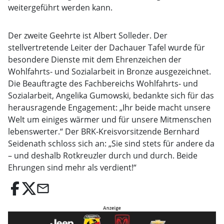
weitergeführt werden kann.
Der zweite Geehrte ist Albert Solleder. Der
stellvertretende Leiter der Dachauer Tafel wurde für
besondere Dienste mit dem Ehrenzeichen der
Wohlfahrts- und Sozialarbeit in Bronze ausgezeichnet.
Die Beauftragte des Fachbereichs Wohlfahrts- und
Sozialarbeit, Angelika Gumowski, bedankte sich für das
herausragende Engagement: „Ihr beide macht unsere
Welt um einiges wärmer und für unsere Mitmenschen
lebenswerter.“ Der BRK-Kreisvorsitzende Bernhard
Seidenath schloss sich an: „Sie sind stets für andere da
– und deshalb Rotkreuzler durch und durch. Beide
Ehrungen sind mehr als verdient!“
email