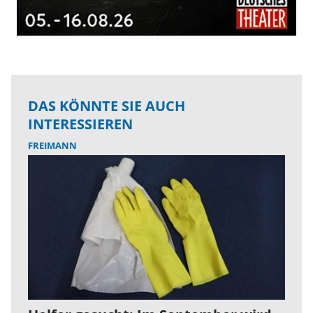
DAS KÖNNTE SIE AUCH
INTERESSIEREN
FREIMANN