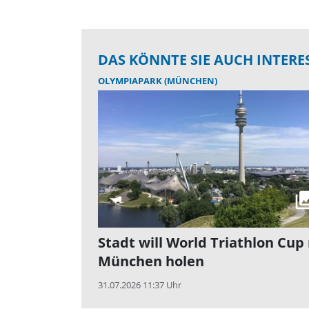
DAS KÖNNTE SIE AUCH INTERE
OLYMPIAPARK (MÜNCHEN)
Stadt will World Triathlon Cup
München holen
31.07.2026 11:37 Uhr