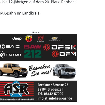
- bis 12-Jährigen auf dem 20. Platz. Raphael
BMX-Bahn im Landkreis.