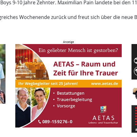
Boys 9-10 Jahre Zehnter. Maximilian Pain landete bei den 11
.
lgreiches Wochenende zurück und freut sich über die neue 