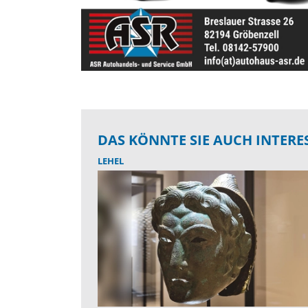
DAS KÖNNTE SIE AUCH INTERE
LEHEL