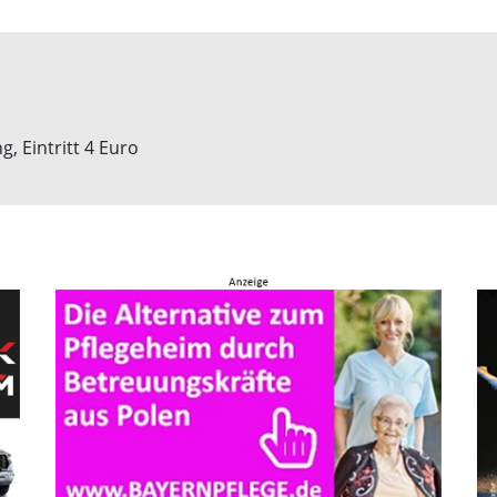
, Eintritt 4 Euro