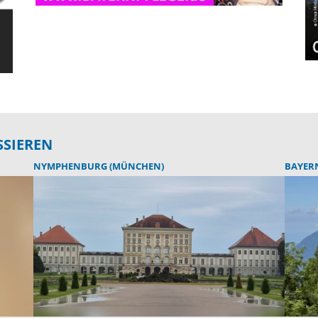
SSIEREN
NYMPHENBURG (MÜNCHEN)
BAYER