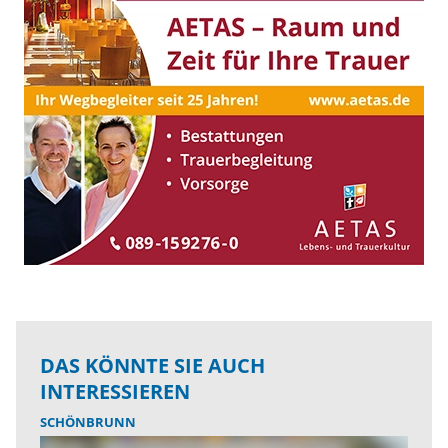
DAS KÖNNTE SIE AUCH
INTERESSIEREN
SCHÖNBRUNN