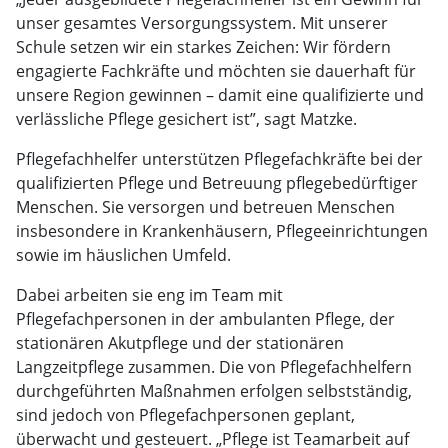
unser gesamtes Versorgungssystem. Mit unserer
Schule setzen wir ein starkes Zeichen: Wir fördern
engagierte Fachkräfte und möchten sie dauerhaft für
unsere Region gewinnen – damit eine qualifizierte und
verlässliche Pflege gesichert ist”, sagt Matzke.
Pflegefachhelfer unterstützen Pflegefachkräfte bei der
qualifizierten Pflege und Betreuung pflegebedürftiger
Menschen. Sie versorgen und betreuen Menschen
insbesondere in Krankenhäusern, Pflegeeinrichtungen
sowie im häuslichen Umfeld.
Dabei arbeiten sie eng im Team mit
Pflegefachpersonen in der ambulanten Pflege, der
stationären Akutpflege und der stationären
Langzeitpflege zusammen. Die von Pflegefachhelfern
durchgeführten Maßnahmen erfolgen selbstständig,
sind jedoch von Pflegefachpersonen geplant,
überwacht und gesteuert. „Pflege ist Teamarbeit auf