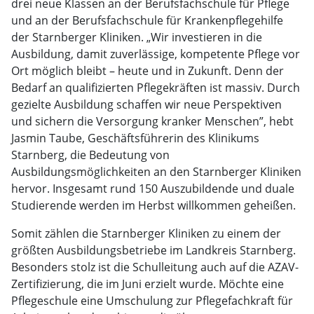
drei neue Klassen an der Berufsfachschule für Pflege
und an der Berufsfachschule für Krankenpflegehilfe
der Starnberger Kliniken. „Wir investieren in die
Ausbildung, damit zuverlässige, kompetente Pflege vor
Ort möglich bleibt – heute und in Zukunft. Denn der
Bedarf an qualifizierten Pflegekräften ist massiv. Durch
gezielte Ausbildung schaffen wir neue Perspektiven
und sichern die Versorgung kranker Menschen”, hebt
Jasmin Taube, Geschäftsführerin des Klinikums
Starnberg, die Bedeutung von
Ausbildungsmöglichkeiten an den Starnberger Kliniken
hervor. Insgesamt rund 150 Auszubildende und duale
Studierende werden im Herbst willkommen geheißen.
Somit zählen die Starnberger Kliniken zu einem der
größten Ausbildungsbetriebe im Landkreis Starnberg.
Besonders stolz ist die Schulleitung auch auf die AZAV-
Zertifizierung, die im Juni erzielt wurde. Möchte eine
Pflegeschule eine Umschulung zur Pflegefachkraft für