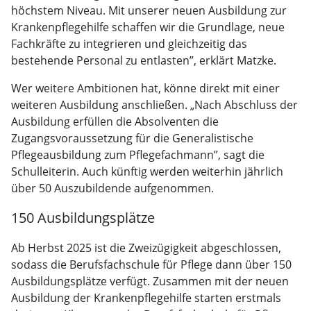
höchstem Niveau. Mit unserer neuen Ausbildung zur
Krankenpflegehilfe schaffen wir die Grundlage, neue
Fachkräfte zu integrieren und gleichzeitig das
bestehende Personal zu entlasten”, erklärt Matzke.
Wer weitere Ambitionen hat, könne direkt mit einer
weiteren Ausbildung anschließen. „Nach Abschluss der
Ausbildung erfüllen die Absolventen die
Zugangsvoraussetzung für die Generalistische
Pflegeausbildung zum Pflegefachmann”, sagt die
Schulleiterin. Auch künftig werden weiterhin jährlich
über 50 Auszubildende aufgenommen.
150 Ausbildungsplätze
Ab Herbst 2025 ist die Zweizügigkeit abgeschlossen,
sodass die Berufsfachschule für Pflege dann über 150
Ausbildungsplätze verfügt. Zusammen mit der neuen
Ausbildung der Krankenpflegehilfe starten erstmals