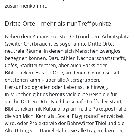
zusammenkommt.
Dritte Orte – mehr als nur Treffpunkte
Neben dem Zuhause (erster Ort) und dem Arbeitsplatz
(zweiter Ort) braucht es sogenannte Dritte Orte:
neutrale Räume, in denen sich Menschen zwanglos
begegnen können. Dazu zählen Nachbarschaftstreffs,
Cafés, Stadtteilzentren, aber auch Parks oder
Bibliotheken. Es sind Orte, an denen Gemeinschaft
entstehen kann – über alle Altersgruppen,
Herkunftsbiografien oder Lebensstile hinweg.
In München gibt es bereits viele gute Beispiele für
solche Dritten Orte: Nachbarschaftstreffs der Stadt,
Bibliotheken mit Kulturprogramm, die Paketposthalle,
die von Michi Kern als „Social Playground“ entwickelt
wird, oder Projekte wie der Bahnwärter Thiel und die
Alte Utting von Daniel Hahn. Sie alle tragen dazu bei,