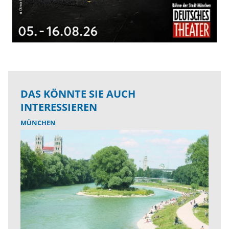
DAS KÖNNTE SIE AUCH
INTERESSIEREN
MÜNCHEN