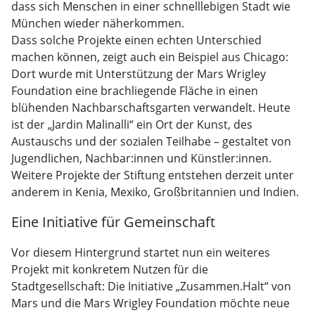
dass sich Menschen in einer schnelllebigen Stadt wie
München wieder näherkommen.
Dass solche Projekte einen echten Unterschied
machen können, zeigt auch ein Beispiel aus Chicago:
Dort wurde mit Unterstützung der Mars Wrigley
Foundation eine brachliegende Fläche in einen
blühenden Nachbarschaftsgarten verwandelt. Heute
ist der „Jardin Malinalli“ ein Ort der Kunst, des
Austauschs und der sozialen Teilhabe – gestaltet von
Jugendlichen, Nachbar:innen und Künstler:innen.
Weitere Projekte der Stiftung entstehen derzeit unter
anderem in Kenia, Mexiko, Großbritannien und Indien.
Eine Initiative für Gemeinschaft
Vor diesem Hintergrund startet nun ein weiteres
Projekt mit konkretem Nutzen für die
Stadtgesellschaft: Die Initiative „Zusammen.Halt“ von
Mars und die Mars Wrigley Foundation möchte neue