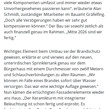
viele Komponenten umfasst und immer wieder etwas
Unvorhergesehenes passieren kann“, erläuterte Alan
Schmidt, zuständiger Mitarbeiter im Bauamt Gräfelfing.
„Doch alle Verzögerungen haben wir sehr gut
kompensieren können.“ Der Bau sei sowohl zeitlich als
auch finanziell genau im Rahmen. „Mitte 2026 sind wir
fertig.“
Wichtiges Element beim Umbau sei der Brandschutz
gewesen, erklärte er und verwies auf den neuen,
unterirdischen Sprinklertank genau vor dem
Bürgerhaus mit einem Durchmesser von zwölf Metern
und Schlauchverbindungen zu allen Räumen. „Wir
können im Falle eines Brandes sofort über Wasser
versorgen. Das war eine wichtige Auflage gewesen.“
Nun kämen die ertüchtigten Fassadenelemente wieder
ans Haus. „Der Keramikturm mit integrierter
Beleuchtung ist schon fertig und erprobt. Es