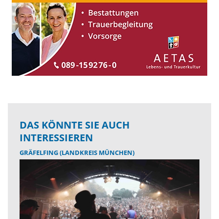
DAS KÖNNTE SIE AUCH
INTERESSIEREN
GRÄFELFING (LANDKREIS MÜNCHEN)