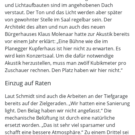
und Lichtaufbauten sind im angehobenen Dach
verstaut. Der Ton und das Licht werden aber später
von gewohnter Stelle im Saal regelbar sein. Der
Architekt des alten und nun auch des neuen
Bürgerhauses Klaus Molenaar hatte zur Akustik bereits
vor einem Jahr erklärt: „Eine Bühne wie die im
Planegger Kupferhaus ist hier nicht zu erwarten. Es
wird kein Konzertsaal. Um die dafür notwendige
Akustik herzustellen, muss man zwölf Kubikmeter pro
Zuschauer rechnen. Den Platz haben wir hier nicht.“
Einzug auf Raten
Laut Schmidt sind auch die Arbeiten an der Tiefgarage
bereits auf der Zielgeraden. „Wir hatten eine Sanierung
light. Den Belag haben wir nicht angefasst.“ Die
mechanische Belüftung ist durch eine natürliche
ersetzt worden. „Das ist sehr viel sparsamer und
schafft eine bessere Atmosphäre.“ Zu einem Drittel sei