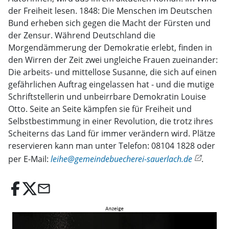
der Freiheit lesen. 1848: Die Menschen im Deutschen
Bund erheben sich gegen die Macht der Fürsten und
der Zensur. Während Deutschland die
Morgendämmerung der Demokratie erlebt, finden in
den Wirren der Zeit zwei ungleiche Frauen zueinander:
Die arbeits- und mittellose Susanne, die sich auf einen
gefährlichen Auftrag eingelassen hat - und die mutige
Schriftstellerin und unbeirrbare Demokratin Louise
Otto. Seite an Seite kämpfen sie für Freiheit und
Selbstbestimmung in einer Revolution, die trotz ihres
Scheiterns das Land für immer verändern wird. Plätze
reservieren kann man unter Telefon: 08104 1828 oder
per E-Mail:
leihe@gemeindebuecherei-sauerlach.de
.
email