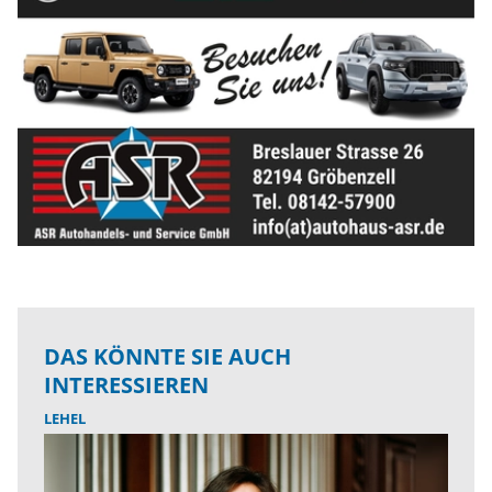
DAS KÖNNTE SIE AUCH
INTERESSIEREN
LEHEL