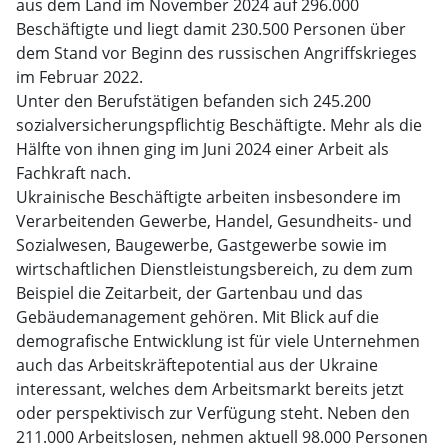
aus dem Land im November 2024 auf 296.000
Beschäftigte und liegt damit 230.500 Personen über
dem Stand vor Beginn des russischen Angriffskrieges
im Februar 2022.
Unter den Berufstätigen befanden sich 245.200
sozialversicherungspflichtig Beschäftigte. Mehr als die
Hälfte von ihnen ging im Juni 2024 einer Arbeit als
Fachkraft nach.
Ukrainische Beschäftigte arbeiten insbesondere im
Verarbeitenden Gewerbe, Handel, Gesundheits- und
Sozialwesen, Baugewerbe, Gastgewerbe sowie im
wirtschaftlichen Dienstleistungsbereich, zu dem zum
Beispiel die Zeitarbeit, der Gartenbau und das
Gebäudemanagement gehören. Mit Blick auf die
demografische Entwicklung ist für viele Unternehmen
auch das Arbeitskräftepotential aus der Ukraine
interessant, welches dem Arbeitsmarkt bereits jetzt
oder perspektivisch zur Verfügung steht. Neben den
211.000 Arbeitslosen, nehmen aktuell 98.000 Personen