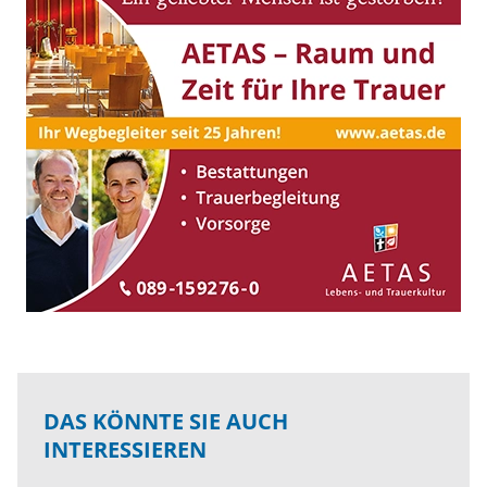
DAS KÖNNTE SIE AUCH
INTERESSIEREN