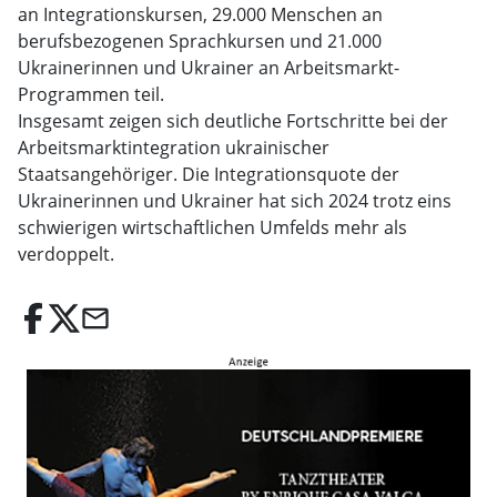
an Integrationskursen, 29.000 Menschen an
berufsbezogenen Sprachkursen und 21.000
Ukrainerinnen und Ukrainer an Arbeitsmarkt-
Programmen teil.
Insgesamt zeigen sich deutliche Fortschritte bei der
Arbeitsmarktintegration ukrainischer
Staatsangehöriger. Die Integrationsquote der
Ukrainerinnen und Ukrainer hat sich 2024 trotz eins
schwierigen wirtschaftlichen Umfelds mehr als
verdoppelt.
email